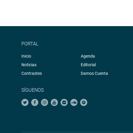
PORTAL
Inicio
Agenda
Noticias
Editorial
Contrastes
Damos Cuenta
SÍGUENOS