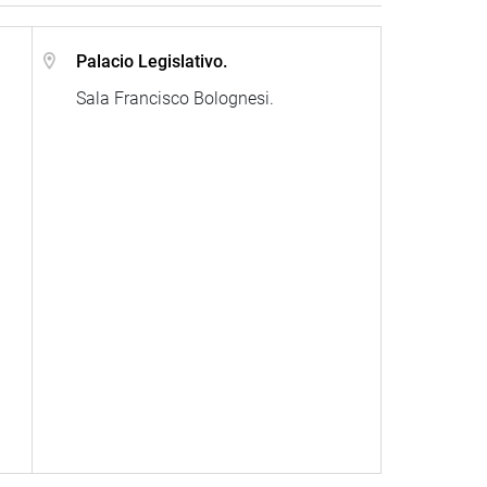
Palacio Legislativo.
Sala Francisco Bolognesi.