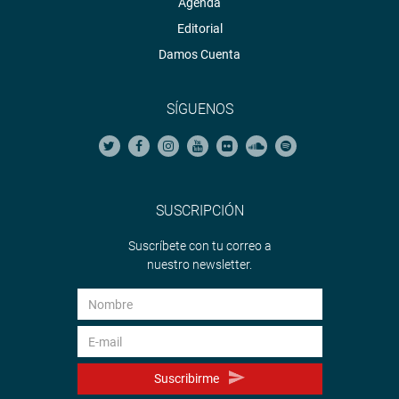
Agenda
Editorial
Damos Cuenta
SÍGUENOS
SUSCRIPCIÓN
Suscríbete con tu correo a
nuestro newsletter.
Suscribirme