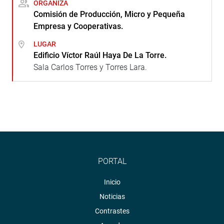
ORGANIZA
Comisión de Producción, Micro y Pequeña
Empresa y Cooperativas.
LUGAR
Edificio Víctor Raúl Haya De La Torre.
Sala Carlos Torres y Torres Lara.
PORTAL
Inicio
Noticias
Contrastes