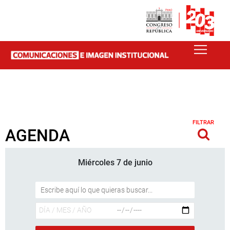
FILTRAR
AGENDA
Miércoles 7 de junio