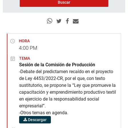
HORA
4:00
PM
TEMA
Sesión de la Comisión de Producción
-Debate del predictamen recaído en el proyecto
de Ley 4453/2022-CR, por el que, con texto
sustitutorio, se propone la “Ley que promueve la
capacitación y emprendimiento productivo textil
en ejercicio de la responsabilidad social
empresarial”.
-Otros temas en agenda.
Descargar