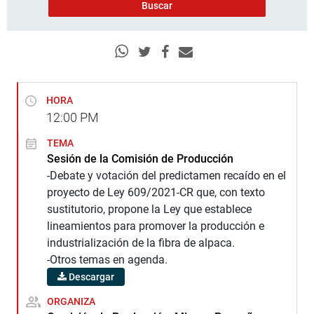
HORA
12:00
PM
TEMA
Sesión de la Comisión de Producción
-Debate y votación del predictamen recaído en el
proyecto de Ley 609/2021-CR que, con texto
sustitutorio, propone la Ley que establece
lineamientos para promover la producción e
industrialización de la fibra de alpaca.
-Otros temas en agenda.
Descargar
ORGANIZA