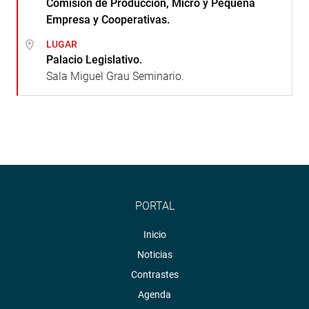
Comisión de Producción, Micro y Pequeña
Empresa y Cooperativas.
LUGAR
Palacio Legislativo.
Sala Miguel Grau Seminario.
PORTAL
Inicio
Noticias
Contrastes
Agenda