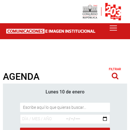
FILTRAR
AGENDA
Lunes 10 de enero