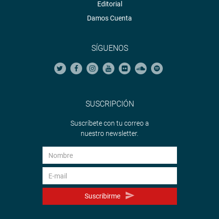
Editorial
Damos Cuenta
SÍGUENOS
SUSCRIPCIÓN
Suscríbete con tu correo a
nuestro newsletter.
Suscribirme