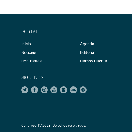
PORTAL
Inicio
Agenda
Noticias
Editorial
Contrastes
Damos Cuenta
SÍGUENOS
Congreso TV 2023. Derechos reservados.