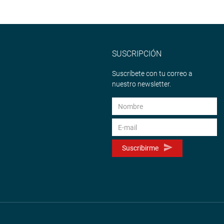
SUSCRIPCIÓN
Suscríbete con tu correo a
nuestro newsletter.
Suscribirme