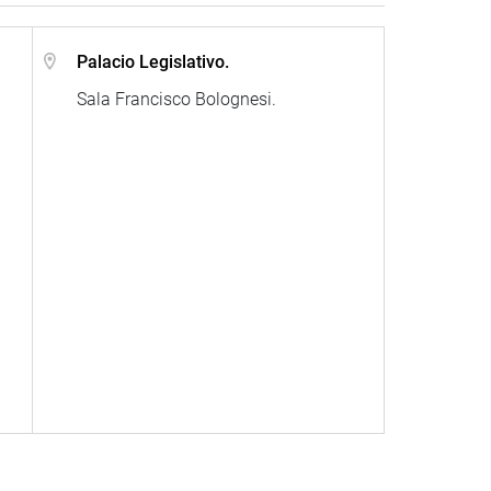
Palacio Legislativo.
Sala Francisco Bolognesi.