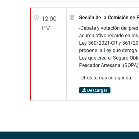
Sesión de la Comisión de 
12:00
PM
-Debate y votación del pre
acumulativo recaído en los
Ley 360/2021-CR y 361/20
propone la Ley que deroga 
Ley que crea el Seguro Obli
Pescador Artesanal (SOPA)
-Otros temas en agenda.
Descargar