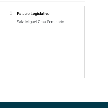
Palacio Legislativo.
Sala Miguel Grau Seminario.