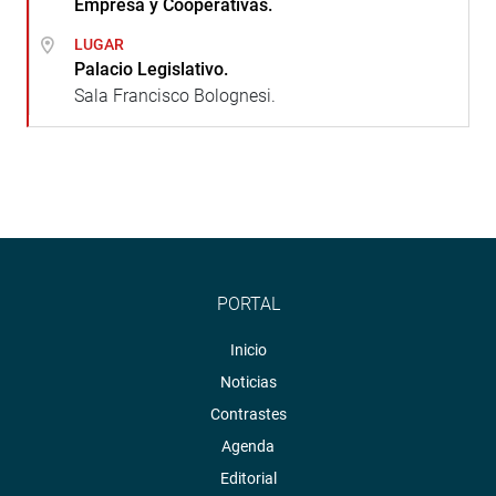
Empresa y Cooperativas.
LUGAR
Palacio Legislativo.
Sala Francisco Bolognesi.
PORTAL
Inicio
Noticias
Contrastes
Agenda
Editorial