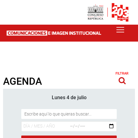
FILTRAR
AGENDA
Lunes 4 de julio