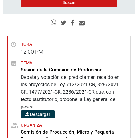
HORA
12:00
PM
TEMA
Sesión de la Comisión de Producción
Debate y votación del predictamen recaído en
los proyectos de Ley 712/2021-CR, 828/2021-
CR, 1477/2021-CR, 2236/2021-CR que, con
texto sustitutorio, propone la Ley general de
pesca.
Descargar
ORGANIZA
Comisión de Producción, Micro y Pequeña