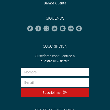
Damos Cuenta
SÍGUENOS
SUSCRIPCIÓN
Suscríbete con tu correo a
nuestro newsletter.
Suscribirme