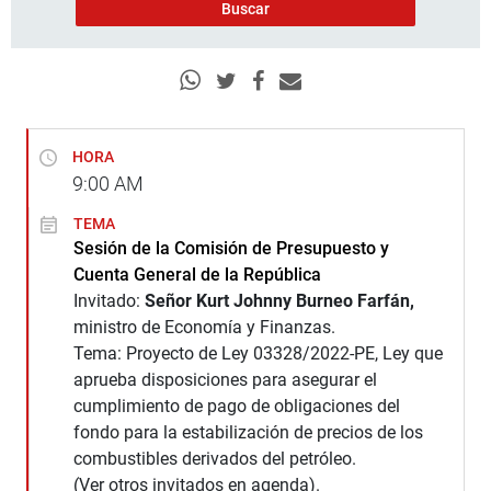
HORA
9:00
AM
TEMA
Sesión de la Comisión de Presupuesto y
Cuenta General de la República
Invitado:
Señor Kurt Johnny Burneo Farfán,
ministro de Economía y Finanzas.
Tema: Proyecto de Ley 03328/2022-PE, Ley que
aprueba disposiciones para asegurar el
cumplimiento de pago de obligaciones del
fondo para la estabilización de precios de los
combustibles derivados del petróleo.
(Ver otros invitados en agenda).