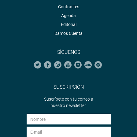
Contrastes
Agenda
Editorial
Damos Cuenta
SÍGUENOS
SUSCRIPCIÓN
Suscríbete con tu correo a
nuestro newsletter.