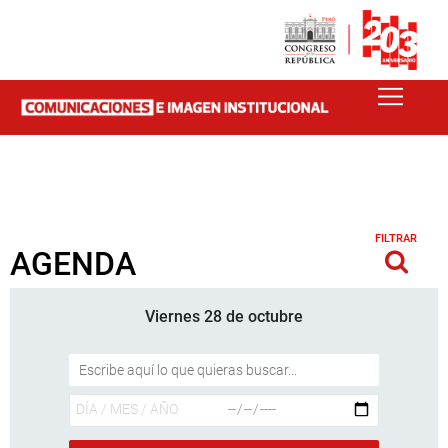
FILTRAR
AGENDA
Viernes 28 de octubre