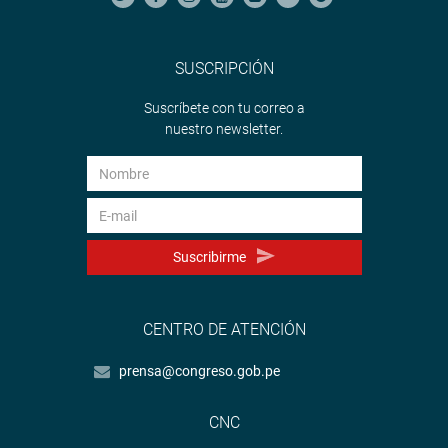
SUSCRIPCIÓN
Suscríbete con tu correo a
nuestro newsletter.
Suscribirme
CENTRO DE ATENCIÓN
prensa@congreso.gob.pe
CNC