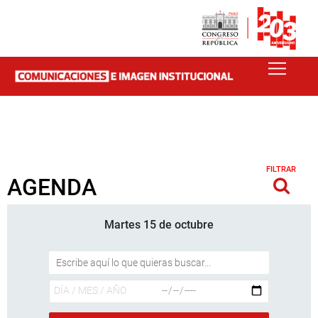
FILTRAR
AGENDA
Martes 15 de octubre