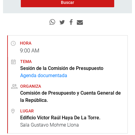
HORA
9:00
AM
TEMA
Sesión de la Comisión de Presupuesto
Agenda documentada
ORGANIZA
Comisión de Presupuesto y Cuenta General de
la República.
LUGAR
Edificio Víctor Raúl Haya De La Torre.
Sala Gustavo Mohme Llona