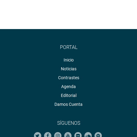
PORTAL
Inicio
Noticias
Contrastes
Agenda
Editorial
Damos Cuenta
SÍGUENOS