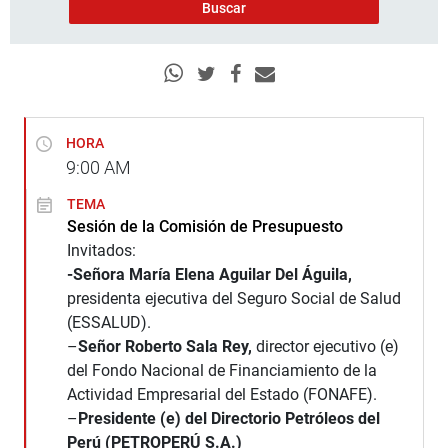
HORA
9:00
AM
TEMA
Sesión de la Comisión de Presupuesto
Invitados:
-Señora María Elena Aguilar Del Águila,
presidenta ejecutiva del Seguro Social de Salud
(ESSALUD).
–
Señor Roberto Sala Rey,
director ejecutivo (e)
del Fondo Nacional de Financiamiento de la
Actividad Empresarial del Estado (FONAFE).
–
Presidente (e) del Directorio Petróleos del
Perú (PETROPERÚ S.A.)