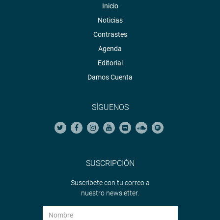
Inicio
Noticias
Contrastes
Agenda
Editorial
Damos Cuenta
SÍGUENOS
SUSCRIPCIÓN
Suscríbete con tu correo a
nuestro newsletter.