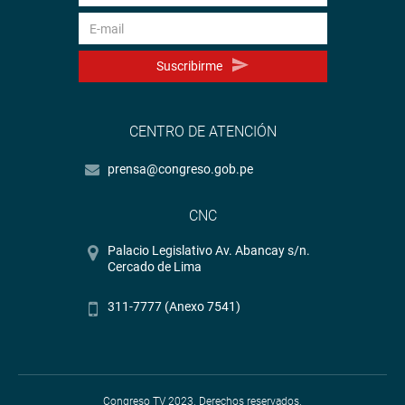
Suscribirme
CENTRO DE ATENCIÓN
prensa@congreso.gob.pe
CNC
Palacio Legislativo Av. Abancay s/n.
Cercado de Lima
311-7777 (Anexo 7541)
Congreso TV 2023. Derechos reservados.