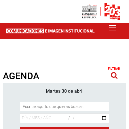
FILTRAR
AGENDA
Martes 30 de abril