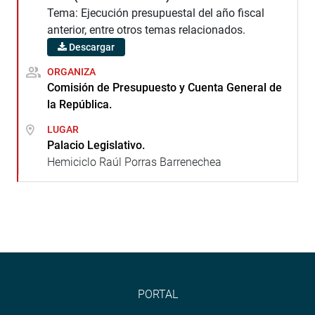
Tema: Ejecución presupuestal del año fiscal
anterior, entre otros temas relacionados.
Descargar
ORGANIZA
Comisión de Presupuesto y Cuenta General de
la República.
LUGAR
Palacio Legislativo.
Hemiciclo Raúl Porras Barrenechea
PORTAL