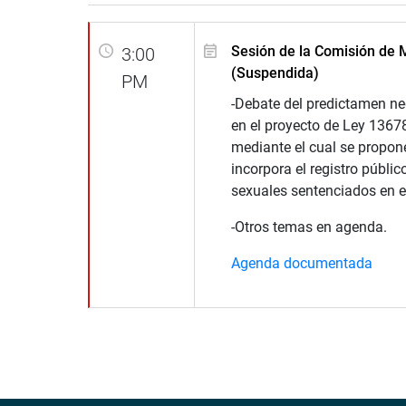
Sesión de la Comisión de 
3:00
(Suspendida)
PM
-Debate del predictamen ne
en el proyecto de Ley 1367
mediante el cual se propon
incorpora el registro públi
sexuales sentenciados en e
-Otros temas en agenda.
Agenda documentada