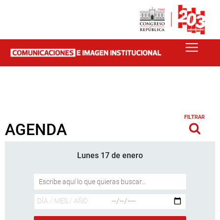
FILTRAR
AGENDA
Lunes 17 de enero