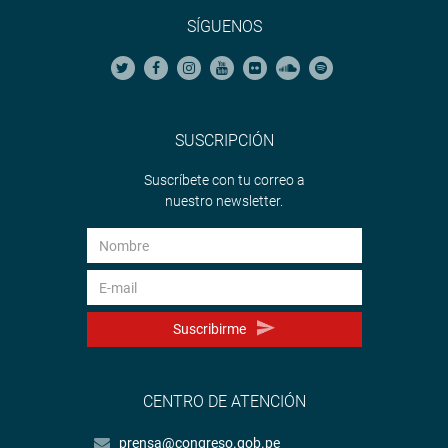
SÍGUENOS
SUSCRIPCIÓN
Suscríbete con tu correo a
nuestro newsletter.
Suscribirme
CENTRO DE ATENCIÓN
prensa@congreso.gob.pe