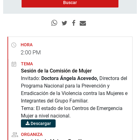
HORA
2:00
PM
TEMA
Sesión de la Comisión de Mujer
Invitado:
Doctora Ángela Acevedo,
Directora del
Programa Nacional para la Prevención y
Erradicación de la Violencia contra las Mujeres e
Integrantes del Grupo Familiar.
Tema: El estado de los Centros de Emergencia
Mujer a nivel nacional.
Descargar
ORGANIZA