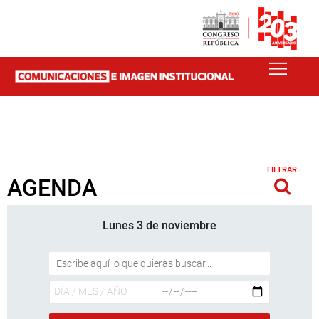
FILTRAR
AGENDA
Lunes 3 de noviembre