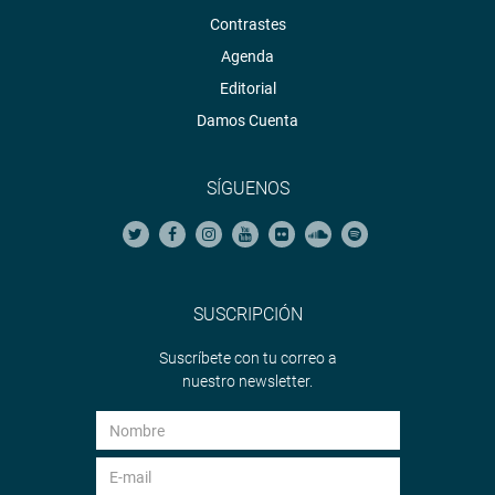
Contrastes
Agenda
Editorial
Damos Cuenta
SÍGUENOS
SUSCRIPCIÓN
Suscríbete con tu correo a
nuestro newsletter.