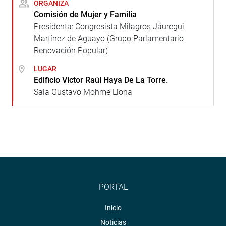
ORGANIZA
Comisión de Mujer y Familia
Presidenta: Congresista Milagros Jáuregui
Martínez de Aguayo (Grupo Parlamentario
Renovación Popular)
LUGAR
Edificio Víctor Raúl Haya De La Torre.
Sala Gustavo Mohme Llona
PORTAL
Inicio
Noticias