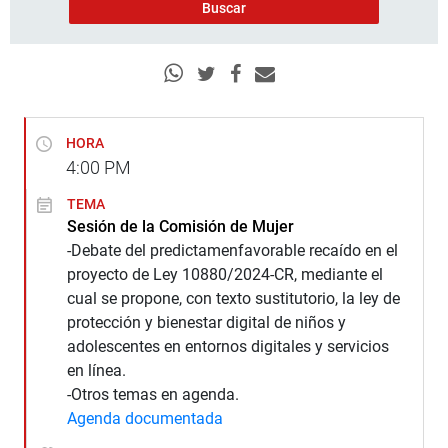
HORA
4:00
PM
TEMA
Sesión de la Comisión de Mujer
-Debate del predictamenfavorable recaído en el
proyecto de Ley 10880/2024-CR, mediante el
cual se propone, con texto sustitutorio, la ley de
protección y bienestar digital de niños y
adolescentes en entornos digitales y servicios
en línea.
-Otros temas en agenda.
Agenda documentada