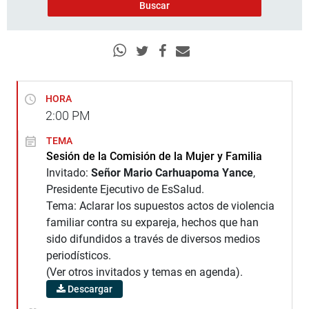
HORA
2:00
PM
TEMA
Sesión de la Comisión de la Mujer y Familia
Invitado:
Señor Mario Carhuapoma Yance
,
Presidente Ejecutivo de EsSalud.
Tema: Aclarar los supuestos actos de violencia
familiar contra su expareja, hechos que han
sido difundidos a través de diversos medios
periodísticos.
(Ver otros invitados y temas en agenda).
Descargar