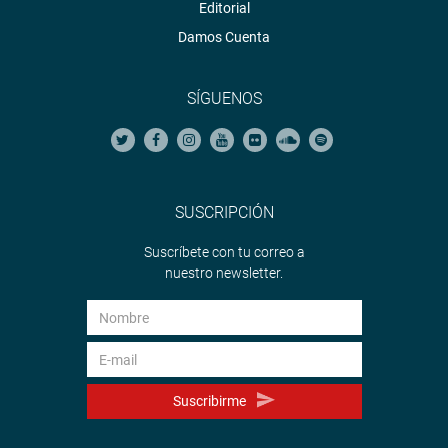
Editorial
Damos Cuenta
SÍGUENOS
SUSCRIPCIÓN
Suscríbete con tu correo a
nuestro newsletter.
Suscribirme