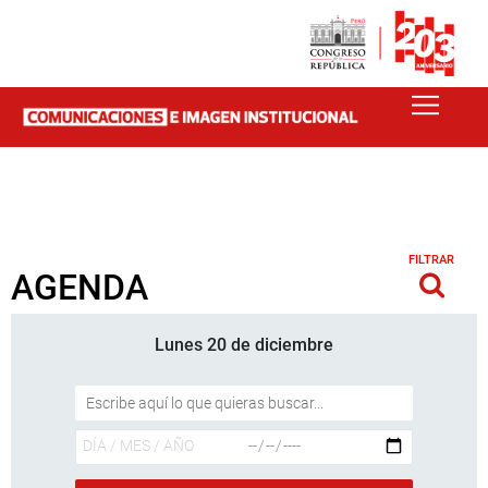
FILTRAR
AGENDA
Lunes 20 de diciembre