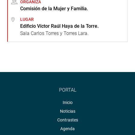
ORGANIZA
Comisión de la Mujer y Familia.
LUGAR
Edificio Víctor Raúl Haya de la Torre.
Sala Carlos Torres y Torres Lara.
PORTAL
Inicio
Noticias
Contrastes
Agenda