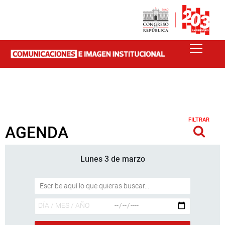
FILTRAR
AGENDA
Lunes 3 de marzo