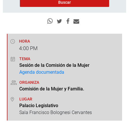
HORA
4:00
PM
TEMA
Sesión de la Comisión de la Mujer
Agenda documentada
ORGANIZA
Comisión de la Mujer y Familia.
LUGAR
Palacio Legislativo
Sala Francisco Bolognesi Cervantes