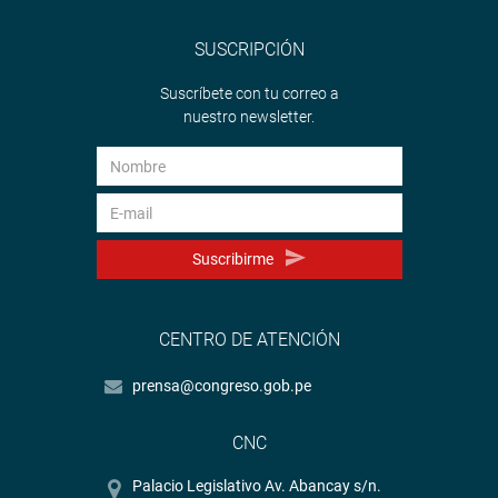
SUSCRIPCIÓN
Suscríbete con tu correo a
nuestro newsletter.
Suscribirme
CENTRO DE ATENCIÓN
prensa@congreso.gob.pe
CNC
Palacio Legislativo Av. Abancay s/n.