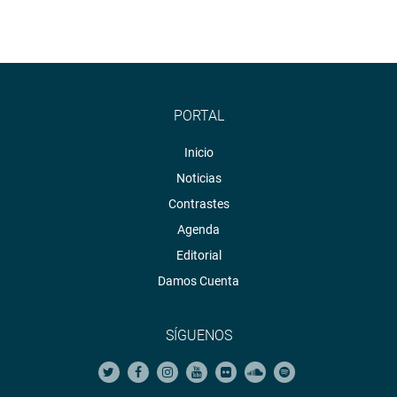
PORTAL
Inicio
Noticias
Contrastes
Agenda
Editorial
Damos Cuenta
SÍGUENOS