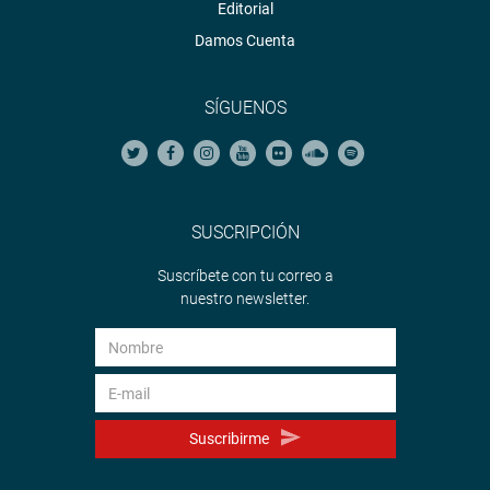
Editorial
Damos Cuenta
SÍGUENOS
SUSCRIPCIÓN
Suscríbete con tu correo a
nuestro newsletter.
Suscribirme