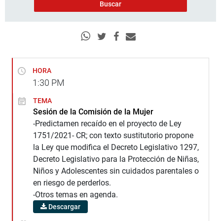
HORA
1:30
PM
TEMA
Sesión de la Comisión de la Mujer
-Predictamen recaído en el proyecto de Ley
1751/2021- CR; con texto sustitutorio propone
la Ley que modifica el Decreto Legislativo 1297,
Decreto Legislativo para la Protección de Niñas,
Niños y Adolescentes sin cuidados parentales o
en riesgo de perderlos.
-Otros temas en agenda.
Descargar