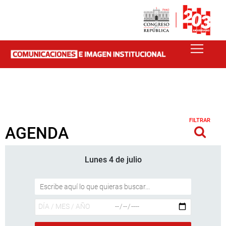
FILTRAR
AGENDA
Lunes 4 de julio