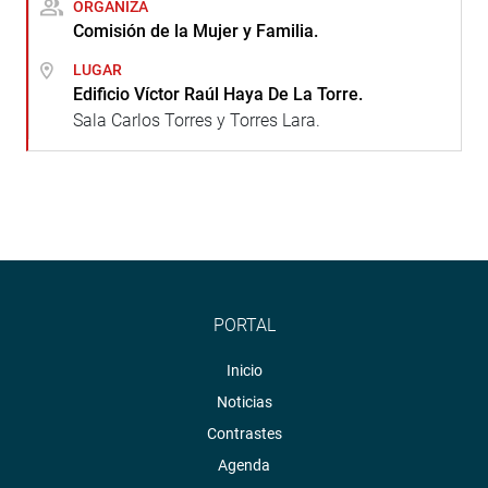
ORGANIZA
Comisión de la Mujer y Familia.
LUGAR
Edificio Víctor Raúl Haya De La Torre.
Sala Carlos Torres y Torres Lara.
PORTAL
Inicio
Noticias
Contrastes
Agenda