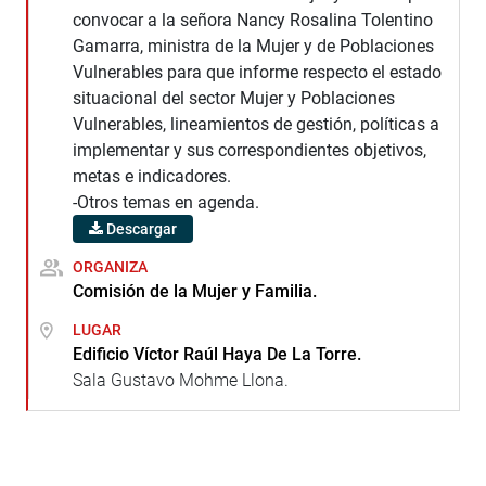
convocar a la señora Nancy Rosalina Tolentino
Gamarra, ministra de la Mujer y de Poblaciones
Vulnerables para que informe respecto el estado
situacional del sector Mujer y Poblaciones
Vulnerables, lineamientos de gestión, políticas a
implementar y sus correspondientes objetivos,
metas e indicadores.
-Otros temas en agenda.
Descargar
ORGANIZA
Comisión de la Mujer y Familia.
LUGAR
Edificio Víctor Raúl Haya De La Torre.
Sala Gustavo Mohme Llona.