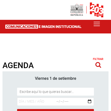
FILTRAR
AGENDA
Viernes 1 de setiembre