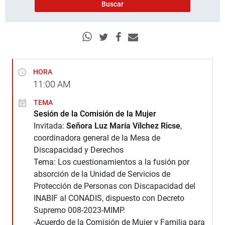
HORA
11:00
AM
TEMA
Sesión de la Comisión de la Mujer
Invitada:
Señora Luz María Vílchez Ricse
,
coordinadora general de la Mesa de
Discapacidad y Derechos
Tema: Los cuestionamientos a la fusión por
absorción de la Unidad de Servicios de
Protección de Personas con Discapacidad del
INABIF al CONADIS, dispuesto con Decreto
Supremo 008-2023-MIMP.
-Acuerdo de la Comisión de Mujer y Familia para