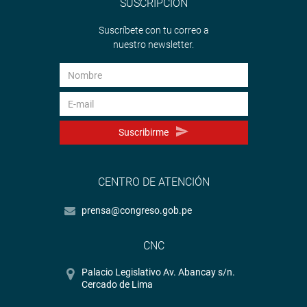
SUSCRIPCIÓN
Suscríbete con tu correo a
nuestro newsletter.
Suscribirme
CENTRO DE ATENCIÓN
prensa@congreso.gob.pe
CNC
Palacio Legislativo Av. Abancay s/n.
Cercado de Lima