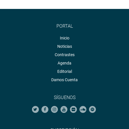
PORTAL
Inicio
Noticias
Contrastes
Agenda
Editorial
Damos Cuenta
SÍGUENOS