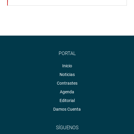
PORTAL
Inicio
Noticias
Contrastes
Agenda
Editorial
Damos Cuenta
SÍGUENOS