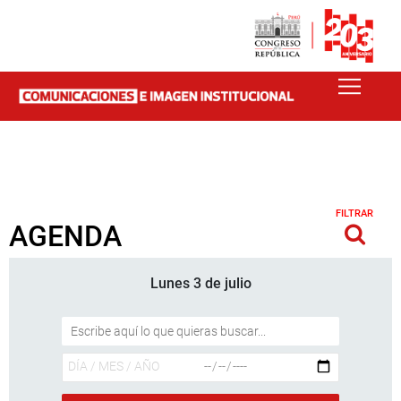
FILTRAR
AGENDA
Lunes 3 de julio