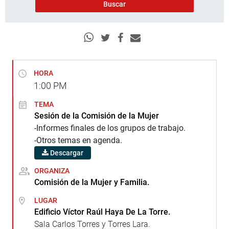
HORA
1:00
PM
TEMA
Sesión de la Comisión de la Mujer
-Informes finales de los grupos de trabajo.
-Otros temas en agenda.
Descargar
ORGANIZA
Comisión de la Mujer y Familia.
LUGAR
Edificio Víctor Raúl Haya De La Torre.
Sala Carlos Torres y Torres Lara.