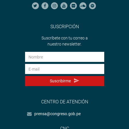
SUSCRIPCIÓN
Suscríbete con tu correo a
nuestro newsletter.
Suscribirme
CENTRO DE ATENCIÓN
prensa@congreso.gob.pe
CNC