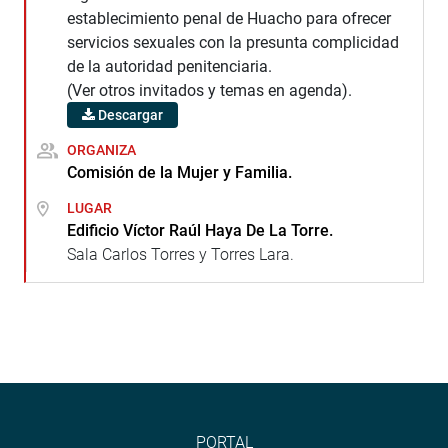
establecimiento penal de Huacho para ofrecer
servicios sexuales con la presunta complicidad
de la autoridad penitenciaria.
(Ver otros invitados y temas en agenda).
Descargar
ORGANIZA
Comisión de la Mujer y Familia.
LUGAR
Edificio Víctor Raúl Haya De La Torre.
Sala Carlos Torres y Torres Lara.
PORTAL