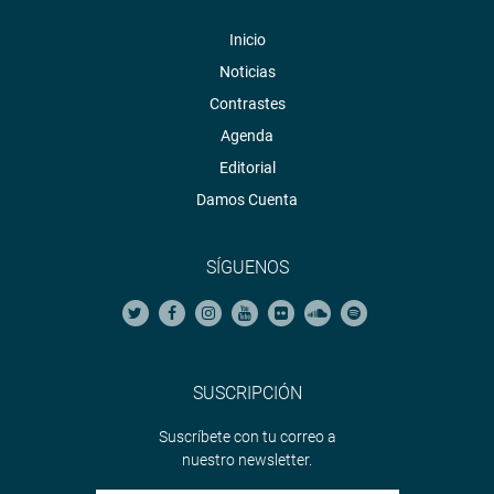
Inicio
Noticias
Contrastes
Agenda
Editorial
Damos Cuenta
SÍGUENOS
SUSCRIPCIÓN
Suscríbete con tu correo a
nuestro newsletter.