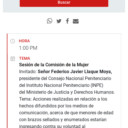
HORA
1:00
PM
TEMA
Sesión de la Comisión de la Mujer
Invitado:
Señor Federico Javier Llaque Moya,
presidente del Consejo Nacional Penitenciario
del Instituto Nacional Penitenciario (INPE)
del Ministerio de Justicia y Derechos Humanos.
Tema: Acciones realizadas en relación a los
hechos difundidos por los medios de
comunicación, acerca de que menores de edad
con brazos sellados y enumerados estarían
ingresando contra su voluntad al