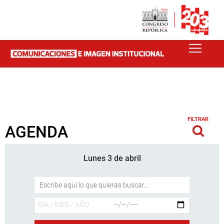
FILTRAR
AGENDA
Lunes 3 de abril