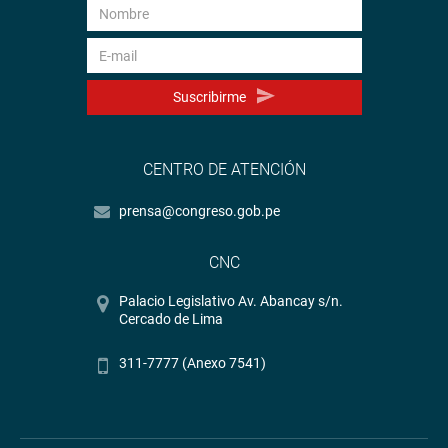
Suscribirme
CENTRO DE ATENCIÓN
prensa@congreso.gob.pe
CNC
Palacio Legislativo Av. Abancay s/n.
Cercado de Lima
311-7777 (Anexo 7541)