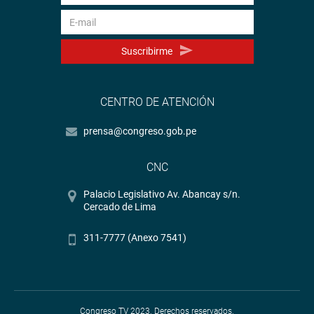
Suscribirme
CENTRO DE ATENCIÓN
prensa@congreso.gob.pe
CNC
Palacio Legislativo Av. Abancay s/n.
Cercado de Lima
311-7777 (Anexo 7541)
Congreso TV 2023. Derechos reservados.