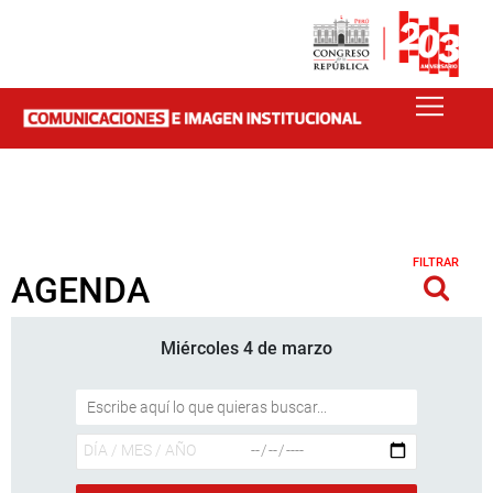
FILTRAR
AGENDA
Miércoles 4 de marzo