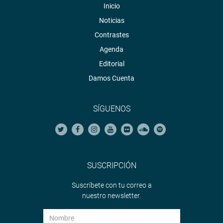
Inicio
Noticias
Contrastes
Agenda
Editorial
Damos Cuenta
SÍGUENOS
SUSCRIPCIÓN
Suscríbete con tu correo a
nuestro newsletter.