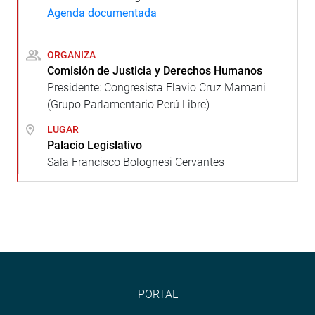
Agenda documentada
ORGANIZA
Comisión de Justicia y Derechos Humanos
Presidente: Congresista Flavio Cruz Mamani
(Grupo Parlamentario Perú Libre)
LUGAR
Palacio Legislativo
Sala Francisco Bolognesi Cervantes
PORTAL