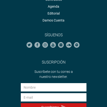
Agenda
Editorial
Damos Cuenta
SÍGUENOS
SUSCRIPCIÓN
Suscríbete con tu correo a
nuestro newsletter.