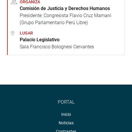
ORGANIZA
Comisión de Justicia y Derechos Humanos
Presidente: Congresista Flavio Cruz Mamani
(Grupo Parlamentario Perú Libre)
LUGAR
Palacio Legislativo
Sala Francisco Bolognesi Cervantes
PORTAL
Inicio
Noticias
Contrastes