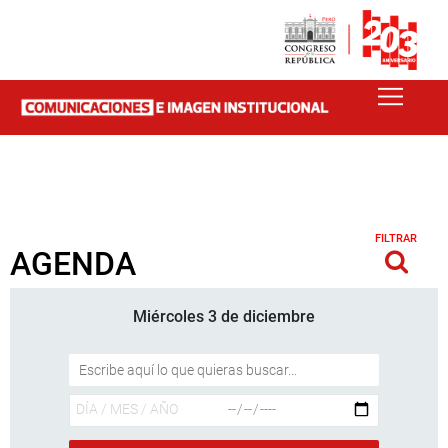
FILTRAR
AGENDA
Miércoles 3 de diciembre