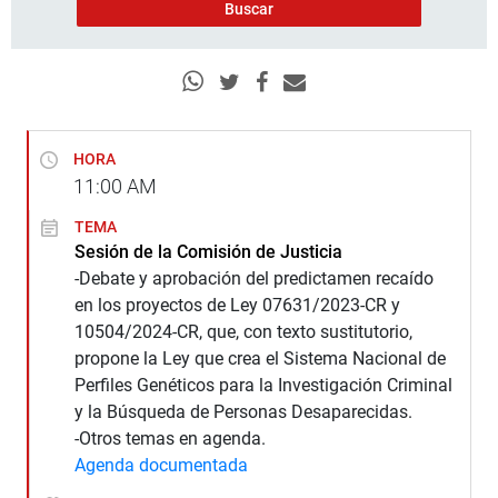
HORA
11:00
AM
TEMA
Sesión de la Comisión de Justicia
-Debate y aprobación del predictamen recaído
en los proyectos de Ley 07631/2023-CR y
10504/2024-CR, que, con texto sustitutorio,
propone la Ley que crea el Sistema Nacional de
Perfiles Genéticos para la Investigación Criminal
y la Búsqueda de Personas Desaparecidas.
-Otros temas en agenda.
Agenda documentada