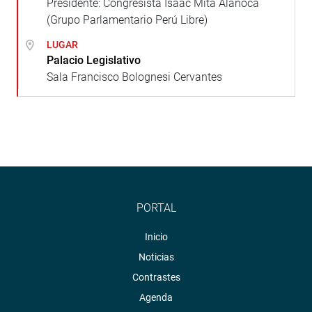
Presidente: Congresista Isaac Mita Alanoca
(Grupo Parlamentario Perú Libre)
LUGAR
Palacio Legislativo
Sala Francisco Bolognesi Cervantes
PORTAL
Inicio
Noticias
Contrastes
Agenda