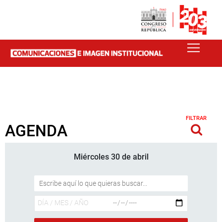
FILTRAR
AGENDA
Miércoles 30 de abril