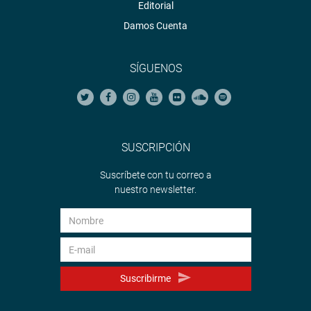
Editorial
Damos Cuenta
SÍGUENOS
SUSCRIPCIÓN
Suscríbete con tu correo a
nuestro newsletter.
Suscribirme