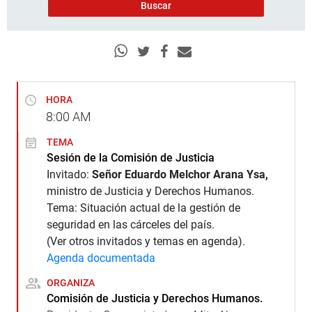
HORA
8:00
AM
TEMA
Sesión de la Comisión de Justicia
Invitado:
Señor
Eduardo Melchor Arana Ysa,
ministro de Justicia y Derechos Humanos.
Tema: Situación actual de la gestión de
seguridad en las cárceles del país.
(Ver otros invitados y temas en agenda).
Agenda documentada
ORGANIZA
Comisión de Justicia y Derechos Humanos.