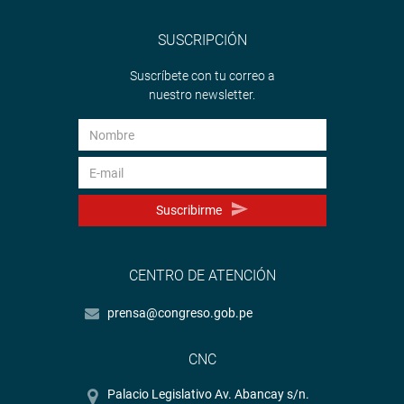
SUSCRIPCIÓN
Suscríbete con tu correo a
nuestro newsletter.
Suscribirme
CENTRO DE ATENCIÓN
prensa@congreso.gob.pe
CNC
Palacio Legislativo Av. Abancay s/n.