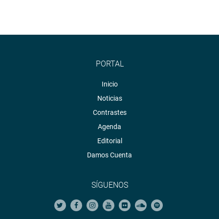
PORTAL
Inicio
Noticias
Contrastes
Agenda
Editorial
Damos Cuenta
SÍGUENOS