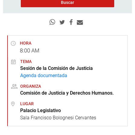
HORA
8:00
AM
TEMA
Sesión de la Comisión de Justicia
Agenda documentada
ORGANIZA
Comisión de Justicia y Derechos Humanos.
LUGAR
Palacio Legislativo
Sala Francisco Bolognesi Cervantes