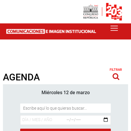
FILTRAR
AGENDA
Miércoles 12 de marzo