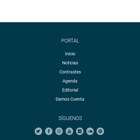
PORTAL
Inicio
Noticias
Contrastes
Agenda
Editorial
Damos Cuenta
SÍGUENOS