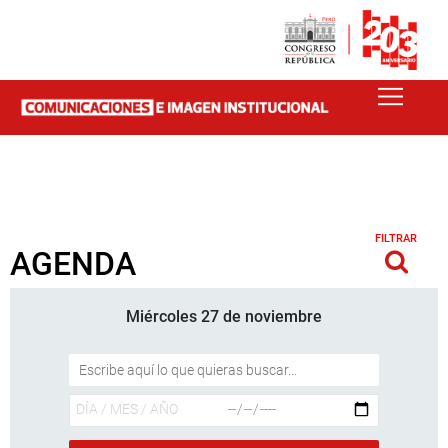
FILTRAR
AGENDA
Miércoles 27 de noviembre