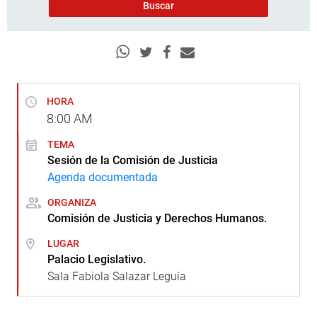
HORA
8:00
AM
TEMA
Sesión de la Comisión de Justicia
Agenda documentada
ORGANIZA
Comisión de Justicia y Derechos Humanos.
LUGAR
Palacio Legislativo.
Sala Fabiola Salazar Leguía