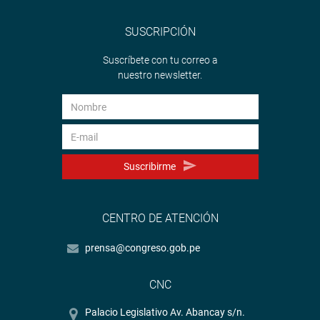
SUSCRIPCIÓN
Suscríbete con tu correo a
nuestro newsletter.
Suscribirme
CENTRO DE ATENCIÓN
prensa@congreso.gob.pe
CNC
Palacio Legislativo Av. Abancay s/n.