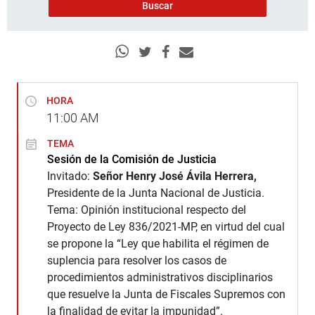
HORA
11:00
AM
TEMA
Sesión de la Comisión de Justicia
Invitado:
Señor Henry José Ávila Herrera,
Presidente de la Junta Nacional de Justicia.
Tema: Opinión institucional respecto del
Proyecto de Ley 836/2021-MP, en virtud del cual
se propone la “Ley que habilita el régimen de
suplencia para resolver los casos de
procedimientos administrativos disciplinarios
que resuelve la Junta de Fiscales Supremos con
la finalidad de evitar la impunidad”.