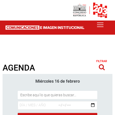
FILTRAR
AGENDA
Miércoles 16 de febrero