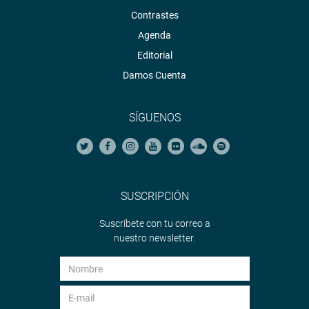
Contrastes
Agenda
Editorial
Damos Cuenta
SÍGUENOS
SUSCRIPCIÓN
Suscríbete con tu correo a
nuestro newsletter.