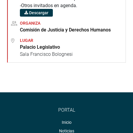
-Otros invitados en agenda.
Descargar
ORGANIZA
Comisión de Justicia y Derechos Humanos
LUGAR
Palacio Legislativo
Sala Francisco Bolognesi
PORTAL
Inicio
Noticias