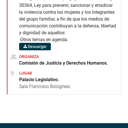
30364, Ley para prevenir, sancionar y erradicar
la violencia contra las mujeres y los integrantes
del grupo familiar, a fin de que los medios de
comunicación contribuyan a la defensa, libertad
y dignidad de aquellos.
-Otros temas en agenda.
Descargar
ORGANIZA
Comisión de Justicia y Derechos Humanos.
LUGAR
Palacio Legislativo.
Sala Francisco Bolognesi.