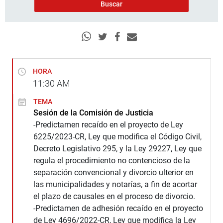
HORA
11:30
AM
TEMA
Sesión de la Comisión de Justicia
-Predictamen recaído en el proyecto de Ley
6225/2023-CR, Ley que modifica el Código Civil,
Decreto Legislativo 295, y la Ley 29227, Ley que
regula el procedimiento no contencioso de la
separación convencional y divorcio ulterior en
las municipalidades y notarías, a fin de acortar
el plazo de causales en el proceso de divorcio.
-Predictamen de adhesión recaído en el proyecto
de Ley 4696/2022-CR, Ley que modifica la Ley