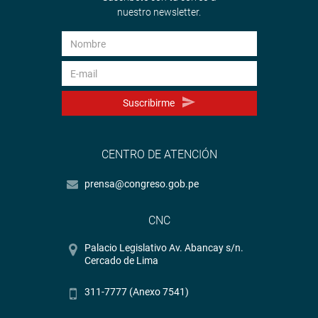
nuestro newsletter.
Suscribirme
CENTRO DE ATENCIÓN
prensa@congreso.gob.pe
CNC
Palacio Legislativo Av. Abancay s/n.
Cercado de Lima
311-7777 (Anexo 7541)