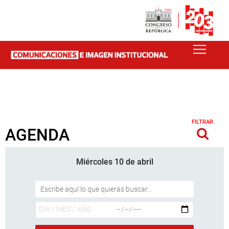
FILTRAR
AGENDA
Miércoles 10 de abril