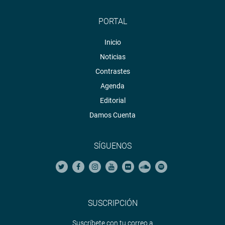
PORTAL
Inicio
Noticias
Contrastes
Agenda
Editorial
Damos Cuenta
SÍGUENOS
SUSCRIPCIÓN
Suscríbete con tu correo a