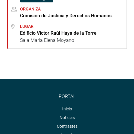
ORGANIZA
Comisión de Justicia y Derechos Humanos.
LUGAR
Edificio Víctor Raúl Haya de la Torre
Sala María Elena Moyano
PORTAL
Inicio
Noticias
Contrastes