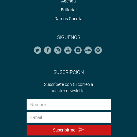
Agenda
Editorial
Damos Cuenta
SÍGUENOS
SUSCRIPCIÓN
Suscríbete con tu correo a
nuestro newsletter.
Suscribirme