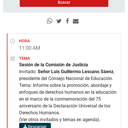
HORA
11:00
AM
TEMA
Sesión de la Comisión de Justicia
Invitado:
Señor Luis Guillermo Lescano Sáenz
,
presidente del Consejo Nacional de Educación.
Tema: Informe sobre la promoción, abordaje y
enfoques de derechos humanos en la educación
en el marco de la conmemoración del 75
aniversario de la Declaración Universal de los
Derechos Humanos.
(Ver otros invitados y temas en agenda).
Descargar