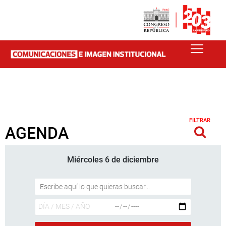
FILTRAR
AGENDA
Miércoles 6 de diciembre