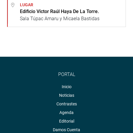
LUGAR
Edificio Víctor Raúl Haya De La Torre.
Sala Túpac Amaru y Micaela Bastidas
PORTAL
Inicio
Noticias
Contrastes
Agenda
Editorial
Damos Cuenta