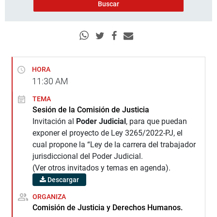
HORA
11:30
AM
TEMA
Sesión de la Comisión de Justicia
Invitación al
Poder Judicial
, para que puedan
exponer el proyecto de Ley 3265/2022-PJ, el
cual propone la “Ley de la carrera del trabajador
jurisdiccional del Poder Judicial.
(Ver otros invitados y temas en agenda).
Descargar
ORGANIZA
Comisión de Justicia y Derechos Humanos.