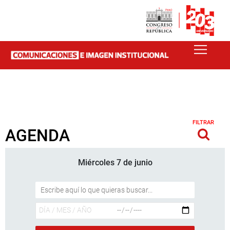
FILTRAR
AGENDA
Miércoles 7 de junio