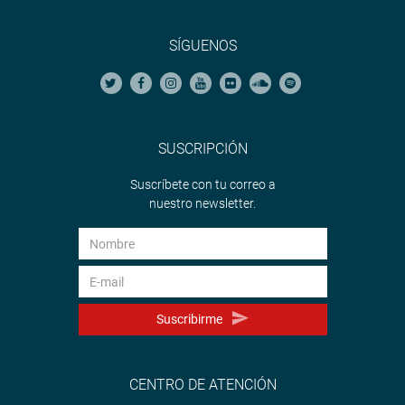
SÍGUENOS
SUSCRIPCIÓN
Suscríbete con tu correo a
nuestro newsletter.
Suscribirme
CENTRO DE ATENCIÓN