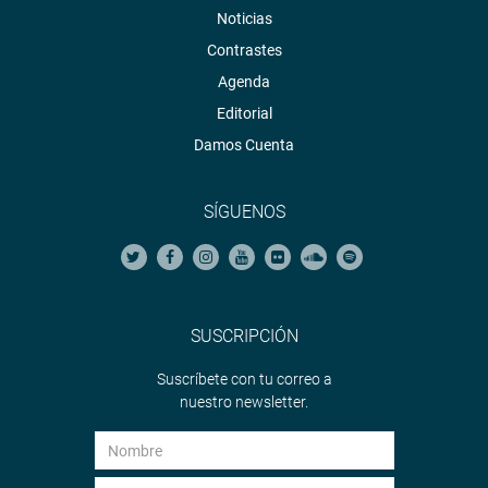
Noticias
Contrastes
Agenda
Editorial
Damos Cuenta
SÍGUENOS
SUSCRIPCIÓN
Suscríbete con tu correo a
nuestro newsletter.