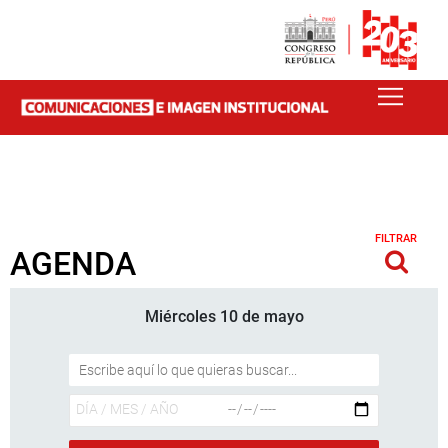
FILTRAR
AGENDA
Miércoles 10 de mayo