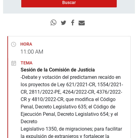
HORA
11:00
AM
TEMA
Sesión de la Comisión de Justicia
-Debate y votación del predictamen recaído en
los proyectos de Ley 621/2021-CR, 1554/2021-
CR, 2811/2022-PE, 4264/2022-CR, 4376/2022-
CR y 4810/2022-CR, que modifica el Código
Penal, Decreto Legislativo 635; el Código de
Ejecución Penal, Decreto Legislativo 654; y el
Decreto
Legislativo 1350, de migraciones; para facilitar
la expulsión de extranjeros y fortalecer la