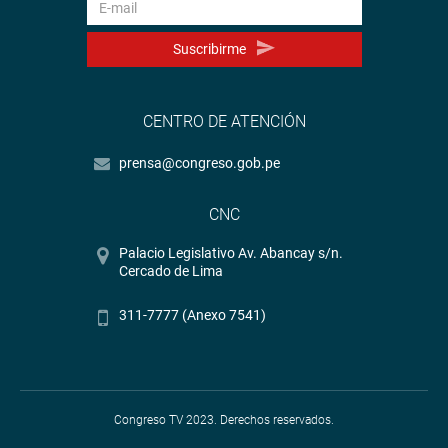
Suscribirme
CENTRO DE ATENCIÓN
prensa@congreso.gob.pe
CNC
Palacio Legislativo Av. Abancay s/n.
Cercado de Lima
311-7777 (Anexo 7541)
Congreso TV 2023. Derechos reservados.