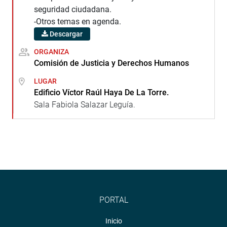
seguridad ciudadana.
-Otros temas en agenda.
Descargar
ORGANIZA
Comisión de Justicia y Derechos Humanos
LUGAR
Edificio Víctor Raúl Haya De La Torre.
Sala Fabiola Salazar Leguía.
PORTAL
Inicio