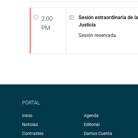
Sesión extraordinaria de l
2:00
Justicia
PM
Sesión reservada.
PORTAL
Inicio
Agenda
Noticias
Editorial
Contrastes
Damos Cuenta