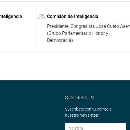
nteligencia
Comisión de Inteligencia
Presidente: Congresista José Cueto Aser
(Grupo Parlamentario Honor y
Democracia)
SUSCRIPCIÓN
Suscríbete con tu correo a
nuestro newsletter.