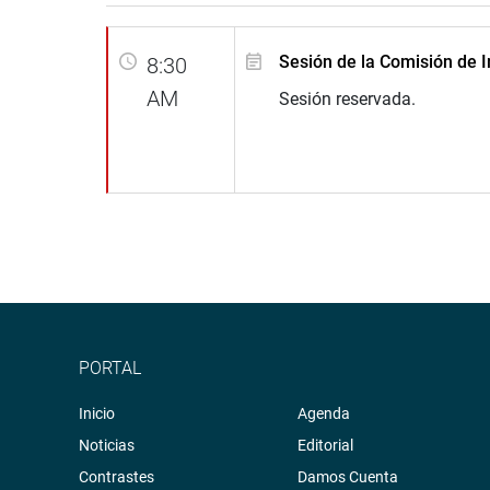
Sesión de la Comisión de I
8:30
AM
Sesión reservada.
PORTAL
Inicio
Agenda
Noticias
Editorial
Contrastes
Damos Cuenta