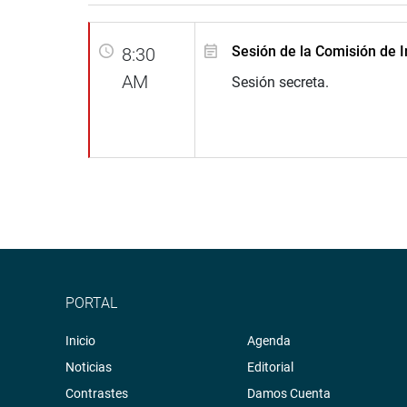
Sesión de la Comisión de I
8:30
AM
Sesión secreta.
PORTAL
Inicio
Agenda
Noticias
Editorial
Contrastes
Damos Cuenta