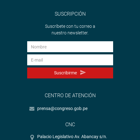
SUSCRIPCIÓN
Suscríbete con tu correo a
nuestro newsletter.
Suscribirme
CENTRO DE ATENCIÓN
prensa@congreso.gob.pe
CNC
Palacio Legislativo Av. Abancay s/n.