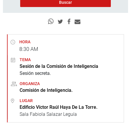
HORA
8:30
AM
TEMA
Sesión de la Comisión de Inteligencia
Sesión secreta.
ORGANIZA
Comisión de Inteligencia.
LUGAR
Edificio Víctor Raúl Haya De La Torre.
Sala Fabiola Salazar Leguía