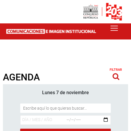
FILTRAR
AGENDA
Lunes 7 de noviembre