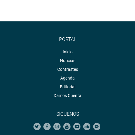
PORTAL
Inicio
Noticias
Contrastes
Agenda
Editorial
Damos Cuenta
SÍGUENOS