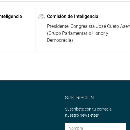
nteligencia
Comisión de Inteligencia
Presidente: Congresista José Cueto Aser
(Grupo Parlamentario Honor y
Democracia)
SUSCRIPCIÓN
Suscríbete con tu correo a
nuestro newsletter.