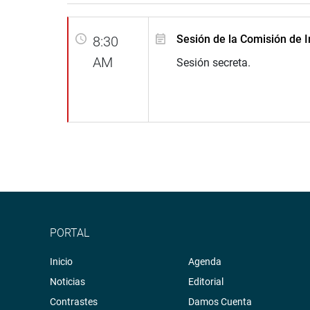
Sesión de la Comisión de I
8:30
AM
Sesión secreta.
PORTAL
Inicio
Agenda
Noticias
Editorial
Contrastes
Damos Cuenta