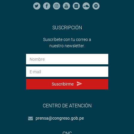
SUSCRIPCIÓN
Suscríbete con tu correo a
nuestro newsletter.
Suscribirme
CENTRO DE ATENCIÓN
prensa@congreso.gob.pe
CNC