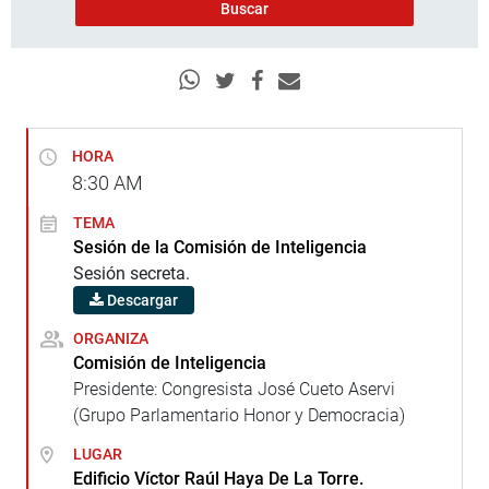
HORA
8:30
AM
TEMA
Sesión de la Comisión de Inteligencia
Sesión secreta.
Descargar
ORGANIZA
Comisión de Inteligencia
Presidente: Congresista José Cueto Aservi
(Grupo Parlamentario Honor y Democracia)
LUGAR
Edificio Víctor Raúl Haya De La Torre.