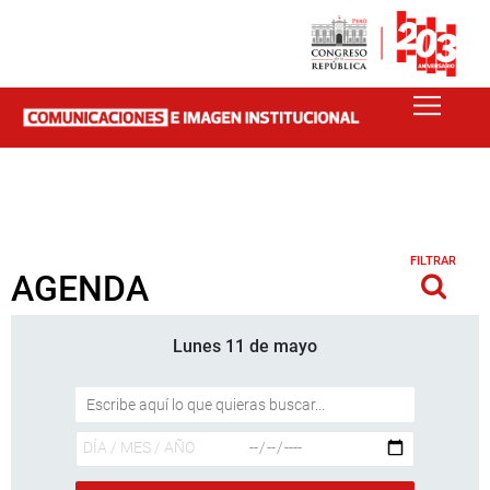
FILTRAR
AGENDA
Lunes 11 de mayo