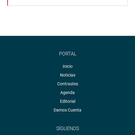
PORTAL
Inicio
Noticias
Contrastes
Agenda
Editorial
Damos Cuenta
SÍGUENOS