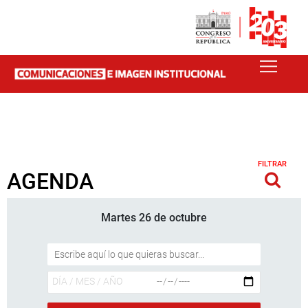
FILTRAR
AGENDA
Martes 26 de octubre