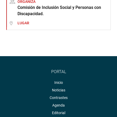
ORGANIZA
Comisión de Inclusión Social y Personas con
Discapacidad.
LUGAR
PORTAL
Inicio
Noticias
Contrastes
Agenda
Editorial