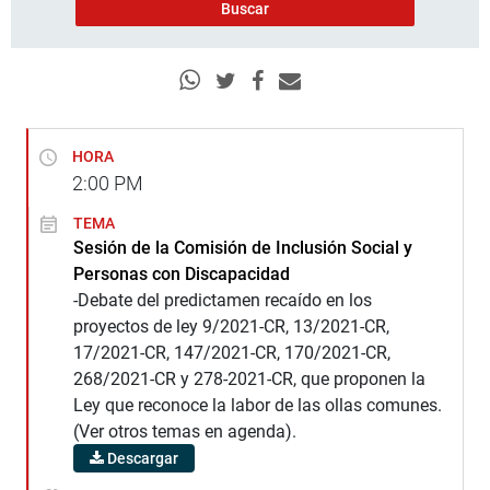
HORA
2:00
PM
TEMA
Sesión de la Comisión de Inclusión Social y
Personas con Discapacidad
-Debate del predictamen recaído en los
proyectos de ley 9/2021-CR, 13/2021-CR,
17/2021-CR, 147/2021-CR, 170/2021-CR,
268/2021-CR y 278-2021-CR, que proponen la
Ley que reconoce la labor de las ollas comunes.
(Ver otros temas en agenda).
Descargar