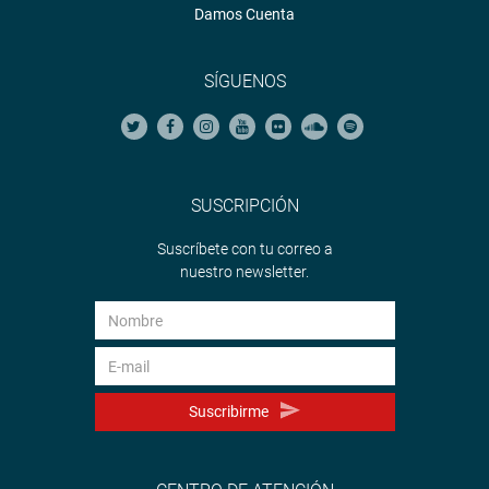
Damos Cuenta
SÍGUENOS
SUSCRIPCIÓN
Suscríbete con tu correo a
nuestro newsletter.
Suscribirme