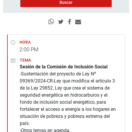
HORA
2:00
PM
TEMA
Sesión de la Comisión de Inclusión Social
-Sustentación del proyecto de Ley Nº
09369/2024-CR-Ley que modifica el artículo 3
de la Ley 29852, Ley que crea el sistema de
seguridad energética en hidrocarburos y el
fondo de inclusión social energético, para
fortalecer el acceso a energía a los hogares en
situación de pobreza y pobreza extrema del
país.
-Otros temas en agenda.