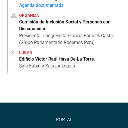
Agenda documentada
ORGANIZA
Comisión de Inclusión Social y Personas con
Discapacidad.
Presidenta: Congresista Francis Paredes Castro
(Grupo Parlamentario Podemos Perú)
LUGAR
Edificio Víctor Raúl Haya De La Torre.
Sala Fabiola Salazar Leguía
PORTAL