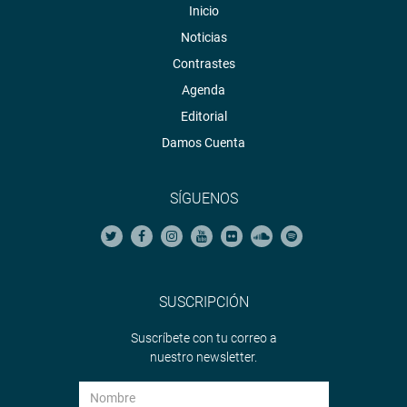
Inicio
Noticias
Contrastes
Agenda
Editorial
Damos Cuenta
SÍGUENOS
SUSCRIPCIÓN
Suscríbete con tu correo a
nuestro newsletter.