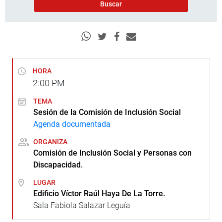
HORA
2:00
PM
TEMA
Sesión de la Comisión de Inclusión Social
Agenda documentada
ORGANIZA
Comisión de Inclusión Social y Personas con
Discapacidad.
LUGAR
Edificio Víctor Raúl Haya De La Torre.
Sala Fabiola Salazar Leguía