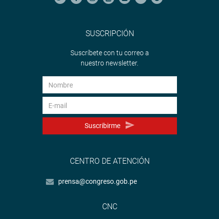
SUSCRIPCIÓN
Suscríbete con tu correo a
nuestro newsletter.
Suscribirme
CENTRO DE ATENCIÓN
prensa@congreso.gob.pe
CNC