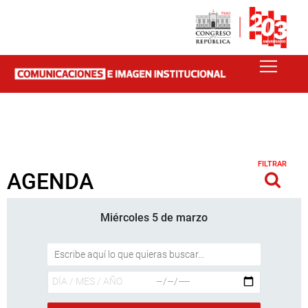
FILTRAR
AGENDA
Miércoles 5 de marzo