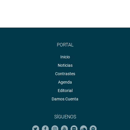
PORTAL
Inicio
Noticias
Contrastes
Agenda
Editorial
Damos Cuenta
SÍGUENOS