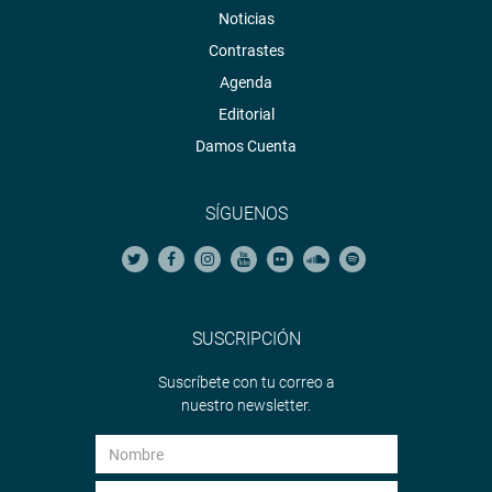
Noticias
Contrastes
Agenda
Editorial
Damos Cuenta
SÍGUENOS
SUSCRIPCIÓN
Suscríbete con tu correo a
nuestro newsletter.