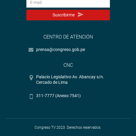
Suscribirme
CENTRO DE ATENCIÓN
prensa@congreso.gob.pe
CNC
Palacio Legislativo Av. Abancay s/n.
Cercado de Lima
311-7777 (Anexo 7541)
Congreso TV 2023. Derechos reservados.