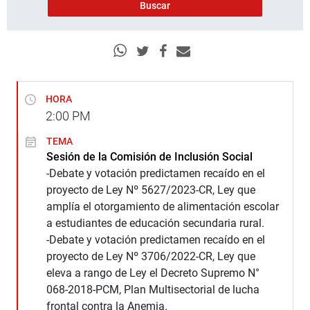
HORA
2:00
PM
TEMA
Sesión de la Comisión de Inclusión Social
-Debate y votación predictamen recaído en el
proyecto de Ley Nº 5627/2023-CR, Ley que
amplía el otorgamiento de alimentación escolar
a estudiantes de educación secundaria rural.
-Debate y votación predictamen recaído en el
proyecto de Ley Nº 3706/2022-CR, Ley que
eleva a rango de Ley el Decreto Supremo N°
068-2018-PCM, Plan Multisectorial de lucha
frontal contra la Anemia.