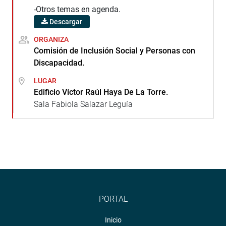
-Otros temas en agenda.
Descargar
ORGANIZA
Comisión de Inclusión Social y Personas con
Discapacidad.
LUGAR
Edificio Víctor Raúl Haya De La Torre.
Sala Fabiola Salazar Leguía
PORTAL
Inicio