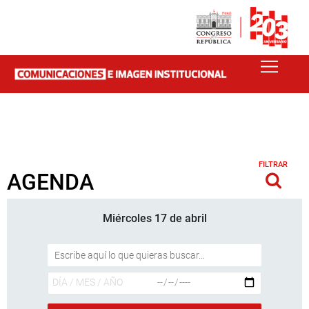
FILTRAR
AGENDA
Miércoles 17 de abril