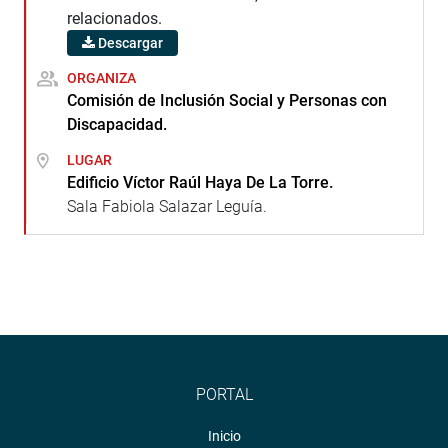
relacionados.
Descargar
ORGANIZA
Comisión de Inclusión Social y Personas con
Discapacidad.
LUGAR
Edificio Víctor Raúl Haya De La Torre.
Sala Fabiola Salazar Leguía.
PORTAL
Inicio