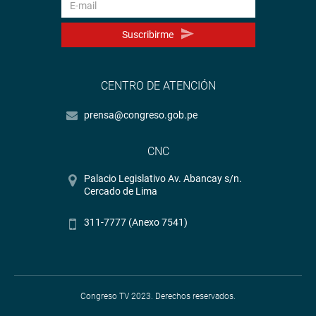
Suscribirme
CENTRO DE ATENCIÓN
prensa@congreso.gob.pe
CNC
Palacio Legislativo Av. Abancay s/n.
Cercado de Lima
311-7777 (Anexo 7541)
Congreso TV 2023. Derechos reservados.