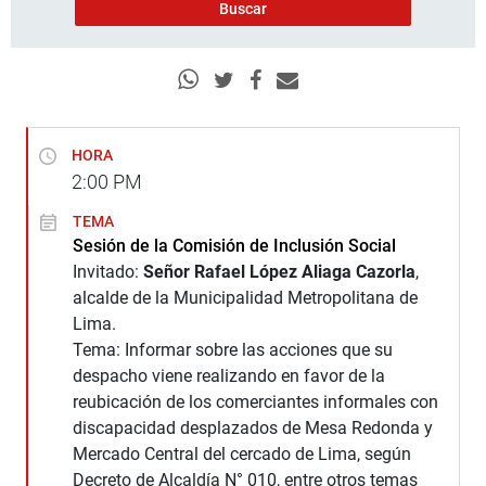
HORA
2:00
PM
TEMA
Sesión de la Comisión de Inclusión Social
Invitado:
Señor Rafael López Aliaga Cazorla
,
alcalde de la Municipalidad Metropolitana de
Lima.
Tema: Informar sobre las acciones que su
despacho viene realizando en favor de la
reubicación de los comerciantes informales con
discapacidad desplazados de Mesa Redonda y
Mercado Central del cercado de Lima, según
Decreto de Alcaldía N° 010, entre otros temas