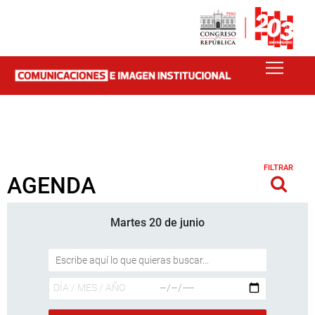
FILTRAR
AGENDA
Martes 20 de junio