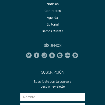
Noticias
Contrastes
Agenda
Editorial
Damos Cuenta
SÍGUENOS
SUSCRIPCIÓN
Suscríbete con tu correo a
nuestro newsletter.