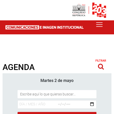
FILTRAR
AGENDA
Martes 2 de mayo