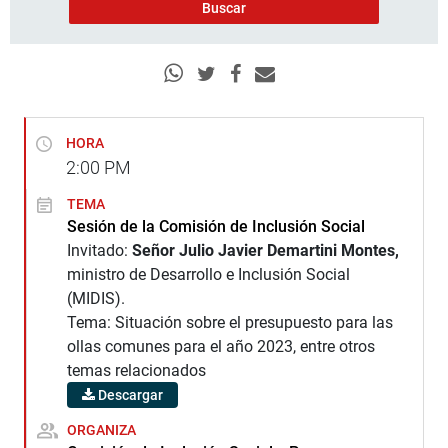
HORA
2:00
PM
TEMA
Sesión de la Comisión de Inclusión Social
Invitado:
Señor Julio Javier Demartini Montes,
ministro de Desarrollo e Inclusión Social
(MIDIS).
Tema: Situación sobre el presupuesto para las
ollas comunes para el año 2023, entre otros
temas relacionados
Descargar
ORGANIZA