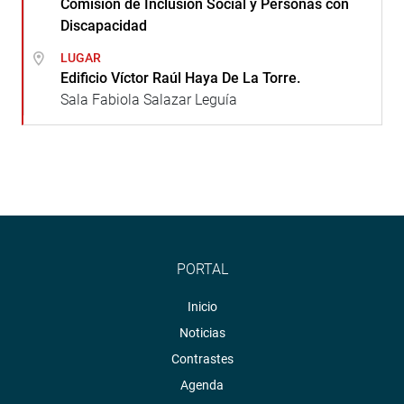
Comisión de Inclusión Social y Personas con
Discapacidad
LUGAR
Edificio Víctor Raúl Haya De La Torre.
Sala Fabiola Salazar Leguía
PORTAL
Inicio
Noticias
Contrastes
Agenda