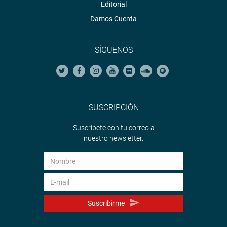
Editorial
Damos Cuenta
SÍGUENOS
SUSCRIPCIÓN
Suscríbete con tu correo a
nuestro newsletter.
Suscribirme