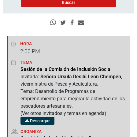
HORA
2:00
PM
TEMA
Sesión de la Comisión de Inclusión Social
Invitada:
Señora Úrsula Desilú León Chempén
,
viceministra de Pesca y Acuicultura.
Tema: Desarrollo de Programas de
emprendimiento para mejorar la actividad de los
pescadores artesanales.
(Ver otros invitados y temas en agenda).
Descargar
ORGANIZA