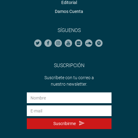
Editorial
Damos Cuenta
SÍGUENOS
SUSCRIPCIÓN
Suscríbete con tu correo a
nuestro newsletter.
Suscribirme