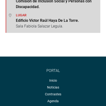
Comisión de Inclusión Social y Personas con
Discapacidad.
LUGAR
Edificio Víctor Raúl Haya De La Torre.
Sala Fabiola Salazar Leguía.
PORTAL
Inicio
Noticias
Contrastes
Agenda