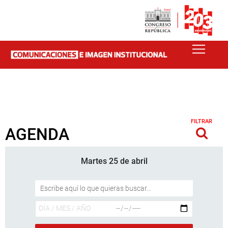
FILTRAR
AGENDA
Martes 25 de abril