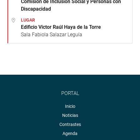
Comisión de Inclusión Social y Personas con
Discapacidad
LUGAR
Edificio Víctor Raúl Haya de la Torre
Sala Fabiola Salazar Leguía
PORTAL
Inicio
Noticias
Contrastes
Agenda