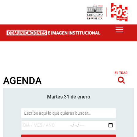
FILTRAR
AGENDA
Martes 31 de enero