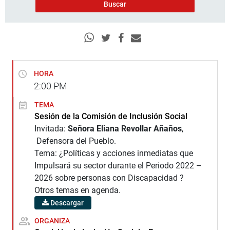
HORA
2:00
PM
TEMA
Sesión de la Comisión de Inclusión Social
Invitada:
Señora Eliana Revollar Añaños
,
Defensora del Pueblo.
Tema: ¿Políticas y acciones inmediatas que
Impulsará su sector durante el Periodo 2022 –
2026 sobre personas con Discapacidad ?
Otros temas en agenda.
Descargar
ORGANIZA