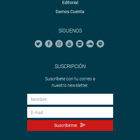
Editorial
Damos Cuenta
SÍGUENOS
SUSCRIPCIÓN
Suscríbete con tu correo a
nuestro newsletter.
Suscribirme