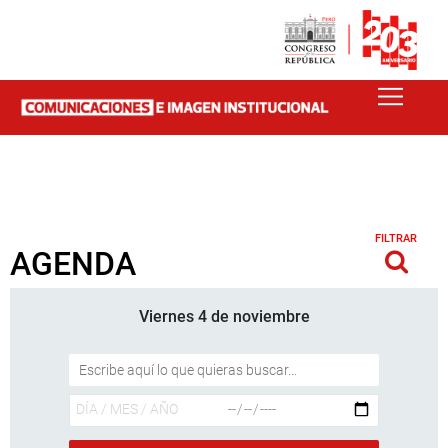
FILTRAR
AGENDA
Viernes 4 de noviembre