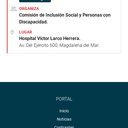
ORGANIZA
Comisión de Inclusión Social y Personas con
Discapacidad.
LUGAR
Hospital Víctor Larco Herrera.
Av. Del Ejército 600, Magdalena del Mar.
PORTAL
Inicio
Noticias
Contrastes