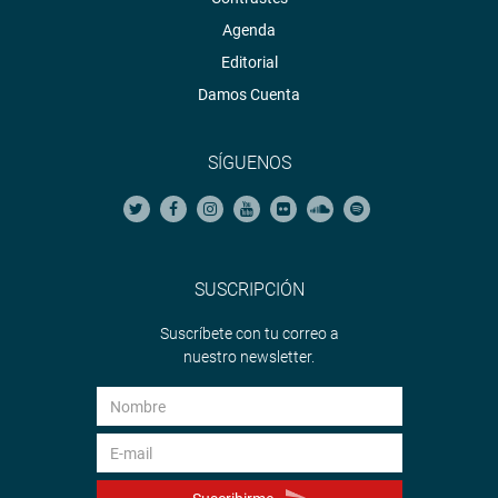
Agenda
Editorial
Damos Cuenta
SÍGUENOS
SUSCRIPCIÓN
Suscríbete con tu correo a
nuestro newsletter.