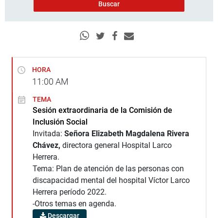
HORA
11:00
AM
TEMA
Sesión extraordinaria de la Comisión de
Inclusión Social
Invitada:
Señora Elizabeth Magdalena Rivera
Chávez,
directora general Hospital Larco
Herrera.
Tema: Plan de atención de las personas con
discapacidad mental del hospital Víctor Larco
Herrera período 2022.
-Otros temas en agenda.
Descargar