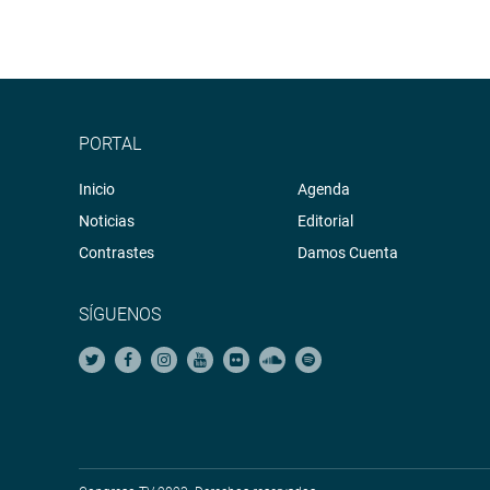
PORTAL
Inicio
Agenda
Noticias
Editorial
Contrastes
Damos Cuenta
SÍGUENOS