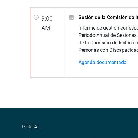
Sesión de la Comisión de I
9:00
AM
Informe de gestión corresp
Periodo Anual de Sesiones
de la Comisión de Inclusión
Personas con Discapacidad
Agenda documentada
PORTAL