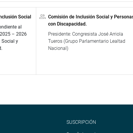
nclusión Social
Comisión de Inclusión Social y Persona
con Discapacidad.
ondiente al
 2025 – 2026
Presidente: Congresista José Arriola
 Social y
Tueros (Grupo Parlamentario Lealtad
.
Nacional)
SUSCRIPCIÓN