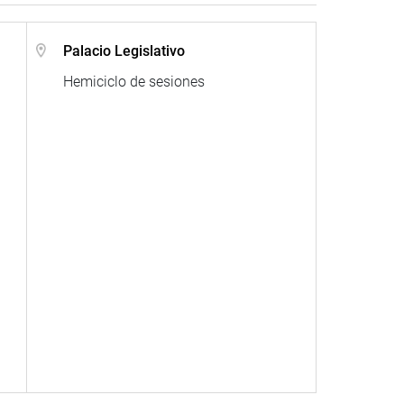
Palacio Legislativo
Hemiciclo de sesiones