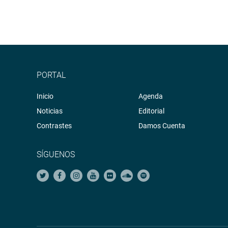
PORTAL
Inicio
Agenda
Noticias
Editorial
Contrastes
Damos Cuenta
SÍGUENOS