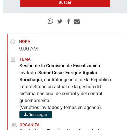
HORA
9:00
AM
TEMA
Sesión de la Comisión de Fiscalización
Invitado:
Señor César Enrique Aguilar
Surichaqui,
contralor general de la República.
Tema: Situación actual de la gestión del
sistema nacional de control y del control
gubernamental.
(Ver otros invitados y temas en agenda).
Descargar
ORGANIZA