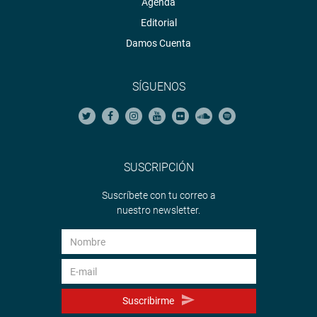
Agenda
Editorial
Damos Cuenta
SÍGUENOS
SUSCRIPCIÓN
Suscríbete con tu correo a
nuestro newsletter.
Suscribirme