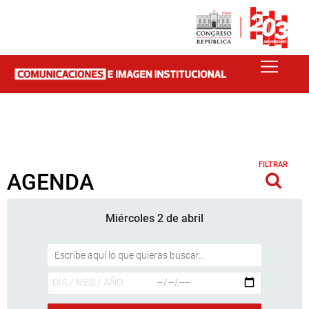
FILTRAR
AGENDA
Miércoles 2 de abril