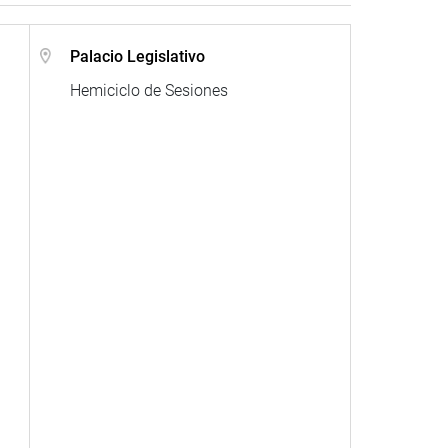
Palacio Legislativo
Hemiciclo de Sesiones