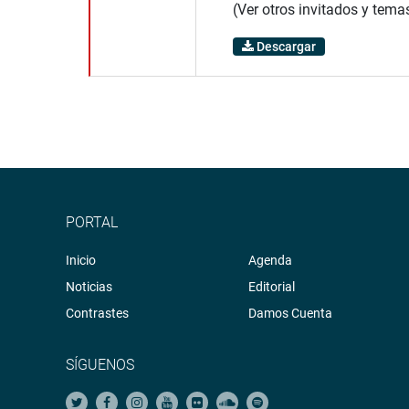
(Ver otros invitados y tema
Descargar
PORTAL
Inicio
Agenda
Noticias
Editorial
Contrastes
Damos Cuenta
SÍGUENOS