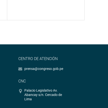
CENTRO DE ATENCIÓN
prensa@congreso.gob.pe
CNC
Palacio Legislativo Av.
Abancay s/n. Cercado de
Lima