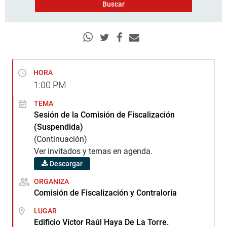
HORA
1:00
PM
TEMA
Sesión de la Comisión de Fiscalización
(Suspendida)
(Continuación)
Ver invitados y temas en agenda.
Descargar
ORGANIZA
Comisión de Fiscalización y Contraloría
LUGAR
Edificio Víctor Raúl Haya De La Torre.