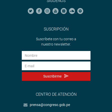
SÍGUENOS
SUSCRIPCIÓN
Suscríbete con tu correo a
nuestro newsletter.
Suscribirme
CENTRO DE ATENCIÓN
prensa@congreso.gob.pe