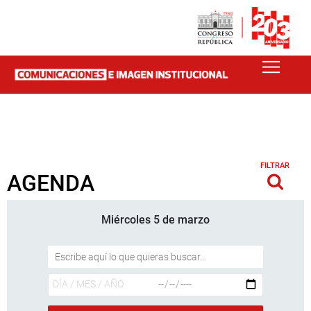
FILTRAR
AGENDA
Miércoles 5 de marzo