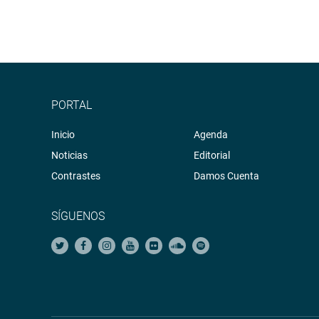
PORTAL
Inicio
Agenda
Noticias
Editorial
Contrastes
Damos Cuenta
SÍGUENOS