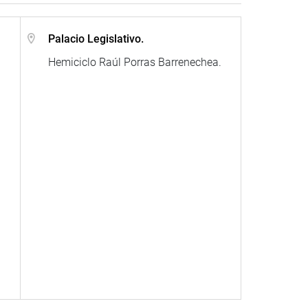
.
Palacio Legislativo.
Hemiciclo Raúl Porras Barrenechea.